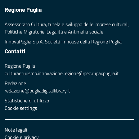
Regione Puglia
Assessorato Cultura, tutela e sviluppo delle imprese culturali,
Politiche Migratorie, Legalità e Antimafia sociale
InnovaPuglia S.p.A. Società in house della Regione Puglia
Contatti
Regione Puglia
culturaeturismo.innovazione.regione@pec.rupar.puglia.it
Redazione
redazione@pugliadigitallibrary.it
Statistiche di utilizzo
Cookie settings
Note legali
Cookie e privacy