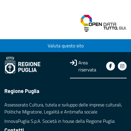
Valuta questo sito
Area
riservata
Regione Puglia
Assessorato Cultura, tutela e sviluppo delle imprese culturali,
Politiche Migratorie, Legalità e Antimafia sociale
InnovaPuglia S.p.A. Società in house della Regione Puglia
Contatti