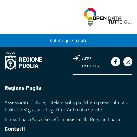
Valuta questo sito
Area
riservata
Regione Puglia
Assessorato Cultura, tutela e sviluppo delle imprese culturali,
Politiche Migratorie, Legalità e Antimafia sociale
InnovaPuglia S.p.A. Società in house della Regione Puglia
Contatti