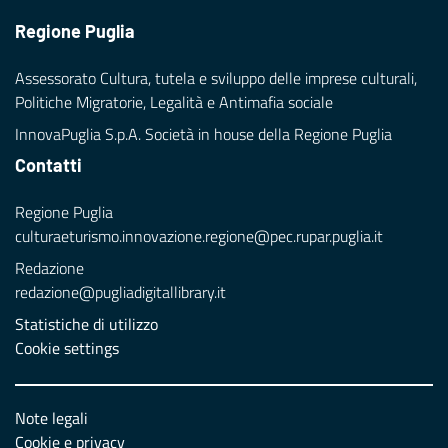
Regione Puglia
Assessorato Cultura, tutela e sviluppo delle imprese culturali,
Politiche Migratorie, Legalità e Antimafia sociale
InnovaPuglia S.p.A. Società in house della Regione Puglia
Contatti
Regione Puglia
culturaeturismo.innovazione.regione@pec.rupar.puglia.it
Redazione
redazione@pugliadigitallibrary.it
Statistiche di utilizzo
Cookie settings
Note legali
Cookie e privacy