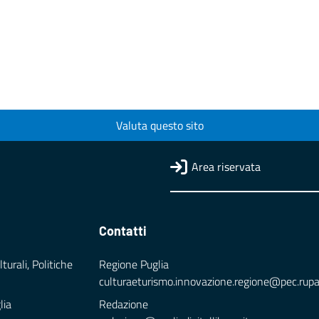
Valuta questo sito
Area riservata
Contatti
turali, Politiche
Regione Puglia
culturaeturismo.innovazione.regione@pec.rupar.
lia
Redazione