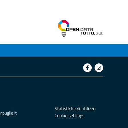
Statistiche di utilizzo
puglia.it
Cookie settings