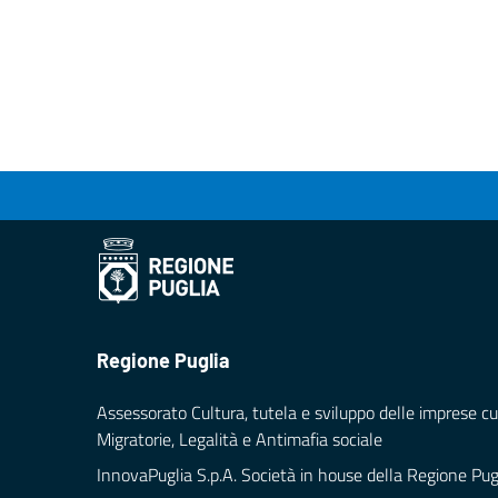
Regione Puglia
Assessorato Cultura, tutela e sviluppo delle imprese cul
Migratorie, Legalità e Antimafia sociale
InnovaPuglia S.p.A. Società in house della Regione Pug