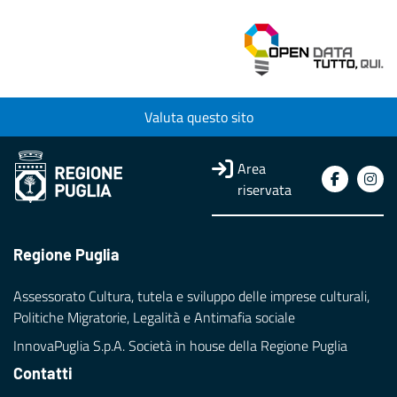
Valuta questo sito
Area
riservata
Regione Puglia
Assessorato Cultura, tutela e sviluppo delle imprese culturali,
Politiche Migratorie, Legalità e Antimafia sociale
InnovaPuglia S.p.A. Società in house della Regione Puglia
Contatti