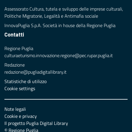
Assessorato Cultura, tutela e sviluppo delle imprese culturali,
Politiche Migratorie, Legalità e Antimafia sociale
InnovaPuglia S.p.A. Società in house della Regione Puglia
Contatti
Regione Puglia
culturaeturismo.innovazione.regione@pec.rupar.puglia.it
Redazione
redazione@pugliadigitallibrary.it
Statistiche di utilizzo
Cookie settings
Note legali
Cookie e privacy
Il progetto Puglia Digital Library
© Regione Puglia