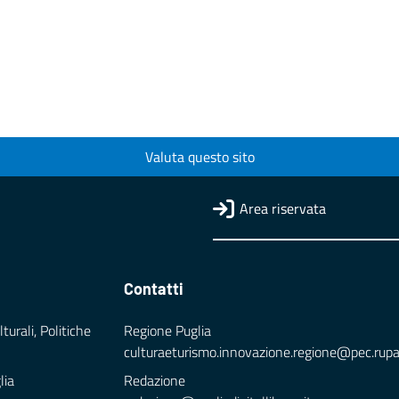
Valuta questo sito
Area riservata
Contatti
turali, Politiche
Regione Puglia
culturaeturismo.innovazione.regione@pec.rupar.
lia
Redazione