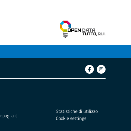
Statistiche di utilizzo
puglia.it
Cookie settings