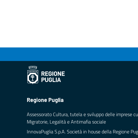
Regione Puglia
Assessorato Cultura, tutela e sviluppo delle imprese cul
Migratorie, Legalità e Antimafia sociale
InnovaPuglia S.p.A. Società in house della Regione Pug