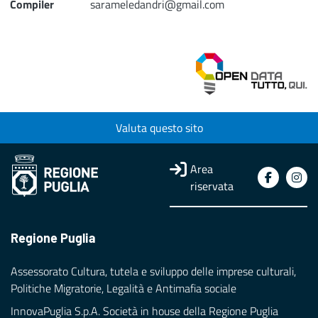
Compiler
sarameledandri@gmail.com
Valuta questo sito
Area
riservata
Regione Puglia
Assessorato Cultura, tutela e sviluppo delle imprese culturali,
Politiche Migratorie, Legalità e Antimafia sociale
InnovaPuglia S.p.A. Società in house della Regione Puglia