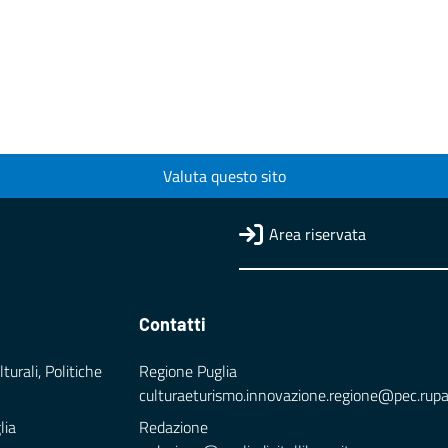
Valuta questo sito
Area riservata
Contatti
turali, Politiche
Regione Puglia
culturaeturismo.innovazione.regione@pec.rupar.
lia
Redazione