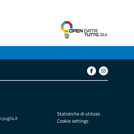
Statistiche di utilizzo
puglia.it
Cookie settings