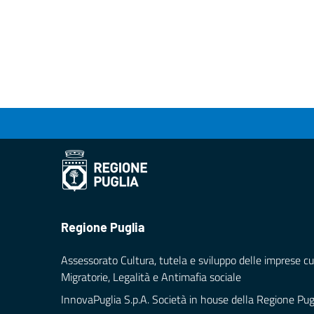
Regione Puglia
Assessorato Cultura, tutela e sviluppo delle imprese cul
Migratorie, Legalità e Antimafia sociale
InnovaPuglia S.p.A. Società in house della Regione Pug