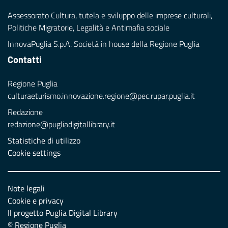
Assessorato Cultura, tutela e sviluppo delle imprese culturali,
Politiche Migratorie, Legalità e Antimafia sociale
InnovaPuglia S.p.A. Società in house della Regione Puglia
Contatti
Regione Puglia
culturaeturismo.innovazione.regione@pec.rupar.puglia.it
Redazione
redazione@pugliadigitallibrary.it
Statistiche di utilizzo
Cookie settings
Note legali
Cookie e privacy
Il progetto Puglia Digital Library
© Regione Puglia