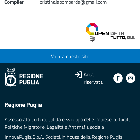
Compiler
cristinalabombarda@gmail.com
Valuta questo sito
Area
riservata
Regione Puglia
Assessorato Cultura, tutela e sviluppo delle imprese culturali,
Politiche Migratorie, Legalità e Antimafia sociale
InnovaPuglia S.p.A. Società in house della Regione Puglia