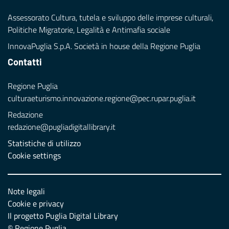
Assessorato Cultura, tutela e sviluppo delle imprese culturali,
Politiche Migratorie, Legalità e Antimafia sociale
InnovaPuglia S.p.A. Società in house della Regione Puglia
Contatti
Regione Puglia
culturaeturismo.innovazione.regione@pec.rupar.puglia.it
Redazione
redazione@pugliadigitallibrary.it
Statistiche di utilizzo
Cookie settings
Note legali
Cookie e privacy
Il progetto Puglia Digital Library
© Regione Puglia