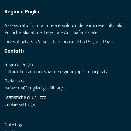
Regione Puglia
Assessorato Cultura, tutela e sviluppo delle imprese culturali,
Politiche Migratorie, Legalità e Antimafia sociale
InnovaPuglia S.p.A. Società in house della Regione Puglia
Contatti
Regione Puglia
culturaeturismo.innovazione.regione@pec.rupar.puglia.it
Redazione
redazione@pugliadigitallibrary.it
Statistiche di utilizzo
Cookie settings
Note legali