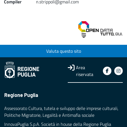
Compiler
n.strippoli@gmail.com
Valuta questo sito
Area
riservata
Regione Puglia
Assessorato Cultura, tutela e sviluppo delle imprese culturali,
Politiche Migratorie, Legalità e Antimafia sociale
InnovaPuglia S.p.A. Società in house della Regione Puglia