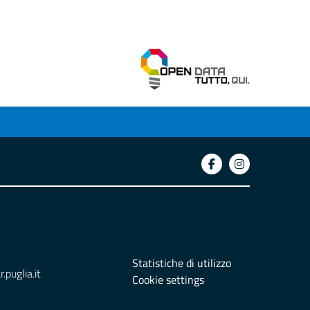
Statistiche di utilizzo
puglia.it
Cookie settings