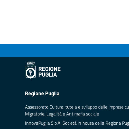
Regione Puglia
Assessorato Cultura, tutela e sviluppo delle imprese cul
Migratorie, Legalità e Antimafia sociale
InnovaPuglia S.p.A. Società in house della Regione Pug