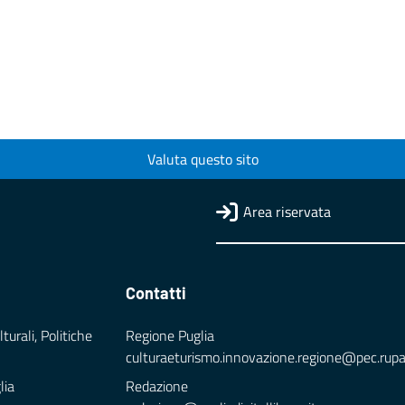
Valuta questo sito
Area riservata
Contatti
turali, Politiche
Regione Puglia
culturaeturismo.innovazione.regione@pec.rupar.
lia
Redazione