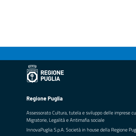
Regione Puglia
Assessorato Cultura, tutela e sviluppo delle imprese cul
Migratorie, Legalità e Antimafia sociale
InnovaPuglia S.p.A. Società in house della Regione Pug