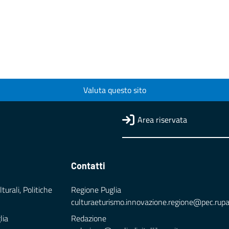
Valuta questo sito
Area riservata
Contatti
turali, Politiche
Regione Puglia
culturaeturismo.innovazione.regione@pec.rupar.
lia
Redazione