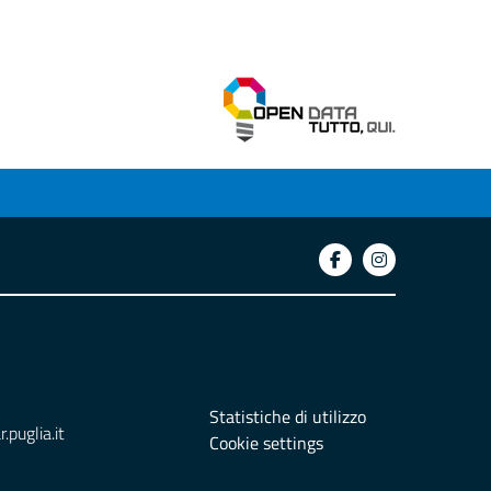
Statistiche di utilizzo
puglia.it
Cookie settings