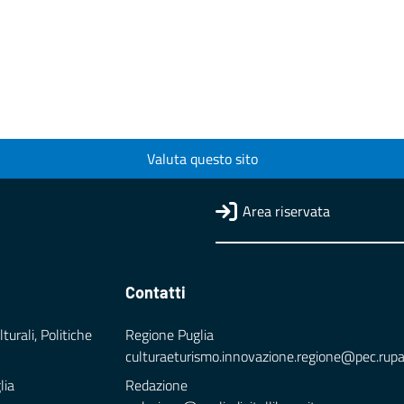
Valuta questo sito
Area riservata
Contatti
turali, Politiche
Regione Puglia
culturaeturismo.innovazione.regione@pec.rupar.
lia
Redazione