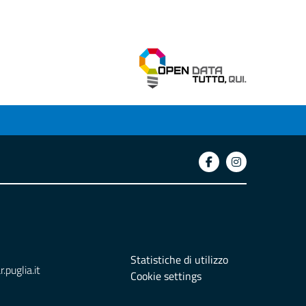
Statistiche di utilizzo
puglia.it
Cookie settings