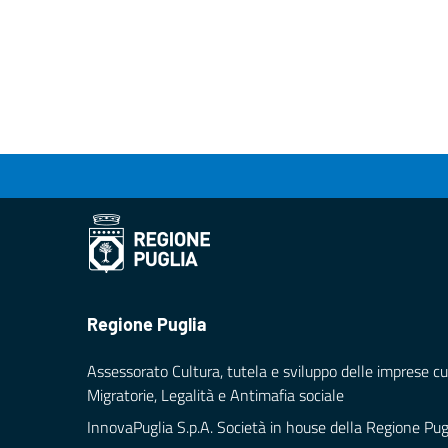
Regione Puglia
Assessorato Cultura, tutela e sviluppo delle imprese cul
Migratorie, Legalità e Antimafia sociale
InnovaPuglia S.p.A. Società in house della Regione Pug