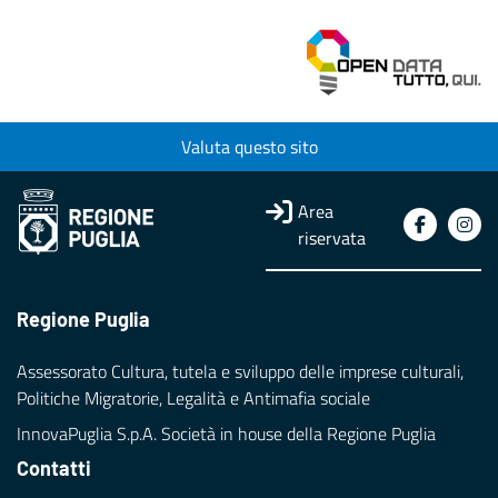
Valuta questo sito
Area
riservata
Regione Puglia
Assessorato Cultura, tutela e sviluppo delle imprese culturali,
Politiche Migratorie, Legalità e Antimafia sociale
InnovaPuglia S.p.A. Società in house della Regione Puglia
Contatti