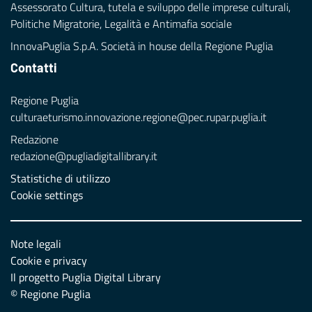
Assessorato Cultura, tutela e sviluppo delle imprese culturali,
Politiche Migratorie, Legalità e Antimafia sociale
InnovaPuglia S.p.A. Società in house della Regione Puglia
Contatti
Regione Puglia
culturaeturismo.innovazione.regione@pec.rupar.puglia.it
Redazione
redazione@pugliadigitallibrary.it
Statistiche di utilizzo
Cookie settings
Note legali
Cookie e privacy
Il progetto Puglia Digital Library
© Regione Puglia