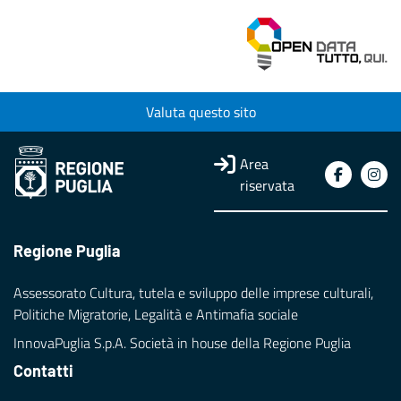
Valuta questo sito
Area
riservata
Regione Puglia
Assessorato Cultura, tutela e sviluppo delle imprese culturali,
Politiche Migratorie, Legalità e Antimafia sociale
InnovaPuglia S.p.A. Società in house della Regione Puglia
Contatti