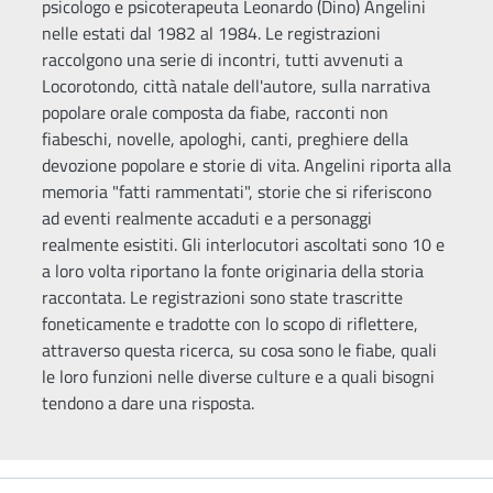
psicologo e psicoterapeuta Leonardo (Dino) Angelini
nelle estati dal 1982 al 1984. Le registrazioni
raccolgono una serie di incontri, tutti avvenuti a
Locorotondo, città natale dell'autore, sulla narrativa
popolare orale composta da fiabe, racconti non
fiabeschi, novelle, apologhi, canti, preghiere della
devozione popolare e storie di vita. Angelini riporta alla
memoria "fatti rammentati", storie che si riferiscono
ad eventi realmente accaduti e a personaggi
realmente esistiti. Gli interlocutori ascoltati sono 10 e
a loro volta riportano la fonte originaria della storia
raccontata. Le registrazioni sono state trascritte
foneticamente e tradotte con lo scopo di riflettere,
attraverso questa ricerca, su cosa sono le fiabe, quali
le loro funzioni nelle diverse culture e a quali bisogni
tendono a dare una risposta.