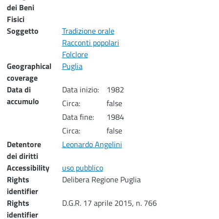
dei Beni
Fisici
Soggetto
Tradizione orale
Racconti popolari
Folclore
Geographical
Puglia
coverage
Data di
Data inizio:
1982
accumulo
Circa:
false
Data fine:
1984
Circa:
false
Detentore
Leonardo Angelini
dei diritti
Accessibility
uso pubblico
Rights
Delibera Regione Puglia
identifier
Rights
D.G.R. 17 aprile 2015, n. 766
identifier