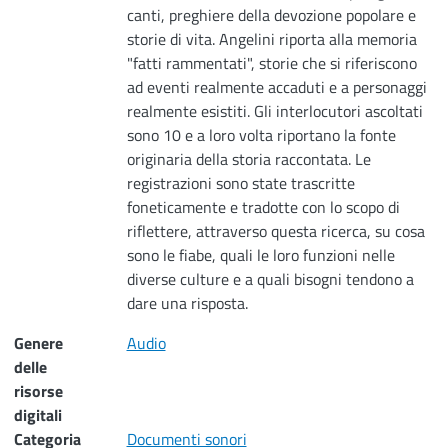
canti, preghiere della devozione popolare e
storie di vita. Angelini riporta alla memoria
"fatti rammentati", storie che si riferiscono
ad eventi realmente accaduti e a personaggi
realmente esistiti. Gli interlocutori ascoltati
sono 10 e a loro volta riportano la fonte
originaria della storia raccontata. Le
registrazioni sono state trascritte
foneticamente e tradotte con lo scopo di
riflettere, attraverso questa ricerca, su cosa
sono le fiabe, quali le loro funzioni nelle
diverse culture e a quali bisogni tendono a
dare una risposta.
Genere
Audio
delle
risorse
digitali
Categoria
Documenti sonori