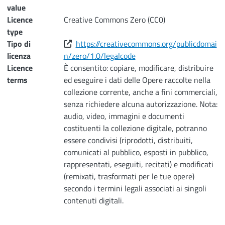
value
Licence
Creative Commons Zero (CC0)
type
Tipo di
https://creativecommons.org/publicdomai
licenza
n/zero/1.0/legalcode
Licence
È consentito: copiare, modificare, distribuire
terms
ed eseguire i dati delle Opere raccolte nella
collezione corrente, anche a fini commerciali,
senza richiedere alcuna autorizzazione. Nota:
audio, video, immagini e documenti
costituenti la collezione digitale, potranno
essere condivisi (riprodotti, distribuiti,
comunicati al pubblico, esposti in pubblico,
rappresentati, eseguiti, recitati) e modificati
(remixati, trasformati per le tue opere)
secondo i termini legali associati ai singoli
contenuti digitali.