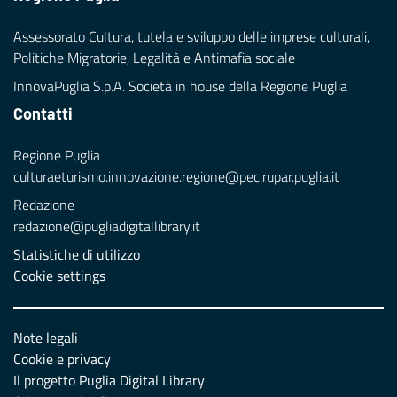
Assessorato Cultura, tutela e sviluppo delle imprese culturali,
Politiche Migratorie, Legalità e Antimafia sociale
InnovaPuglia S.p.A. Società in house della Regione Puglia
Contatti
Regione Puglia
culturaeturismo.innovazione.regione@pec.rupar.puglia.it
Redazione
redazione@pugliadigitallibrary.it
Statistiche di utilizzo
Cookie settings
Note legali
Cookie e privacy
Il progetto Puglia Digital Library