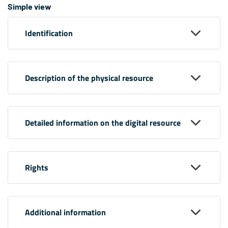
Simple view
Identification
Description of the physical resource
Detailed information on the digital resource
Rights
Additional information