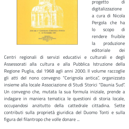
progetto di
digitalizzazione
a cura di Nicola
Pergola che ha
lo scopo di
rendere fruibile
la produzione
editoriale dei
Centri regionali di servizi educativi e culturali e degli
Assessorati alla cultura e alla Pubblica Istruzione della
Regione Puglia, dal 1968 agli anni 2000. Il volume raccoglie
gli atti del nono convegno “Cerignola antica”, organizzato
insieme alla locale Associazione di Studi Storici “Daunia Sud”.
Un convegno che, mutata la sua formula iniziale, prende a
indagare in maniera tematica le questioni di storia locale,
occupandosi anzitutto della cattedrale cittadina. Sette
contributi sulla proprietà giuridica del Duomo Tonti e sulla
figura del filantropo che volle donare ...