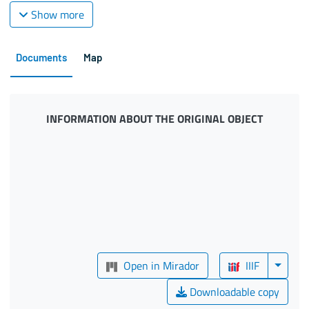
Show more
Documents
Map
INFORMATION ABOUT THE ORIGINAL OBJECT
Open in Mirador
IIIF
Downloadable copy