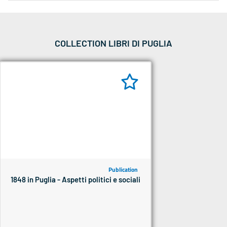
COLLECTION LIBRI DI PUGLIA
Publication
1848 in Puglia - Aspetti politici e sociali