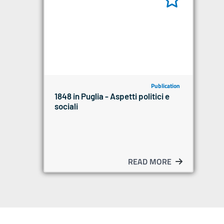
Publication
1848 in Puglia - Aspetti politici e
sociali
READ MORE