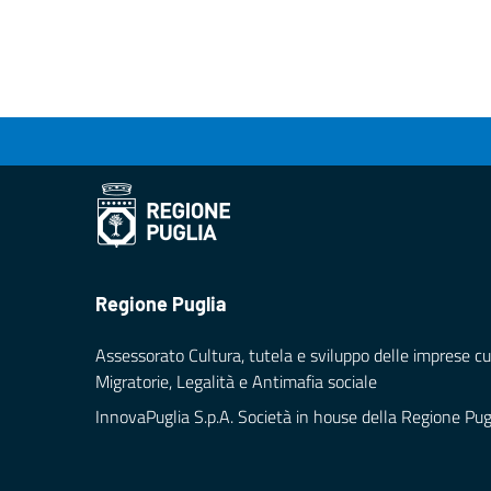
Regione Puglia
Assessorato Cultura, tutela e sviluppo delle imprese cul
Migratorie, Legalità e Antimafia sociale
InnovaPuglia S.p.A. Società in house della Regione Pug