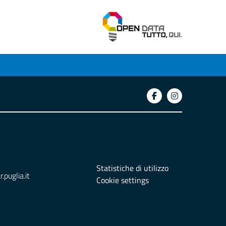
Statistiche di utilizzo
puglia.it
Cookie settings