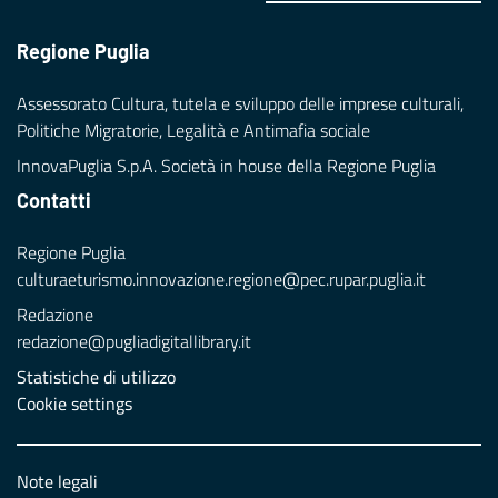
Regione Puglia
Assessorato Cultura, tutela e sviluppo delle imprese culturali,
Politiche Migratorie, Legalità e Antimafia sociale
InnovaPuglia S.p.A. Società in house della Regione Puglia
Contatti
Regione Puglia
culturaeturismo.innovazione.regione@pec.rupar.puglia.it
Redazione
redazione@pugliadigitallibrary.it
Statistiche di utilizzo
Cookie settings
Note legali