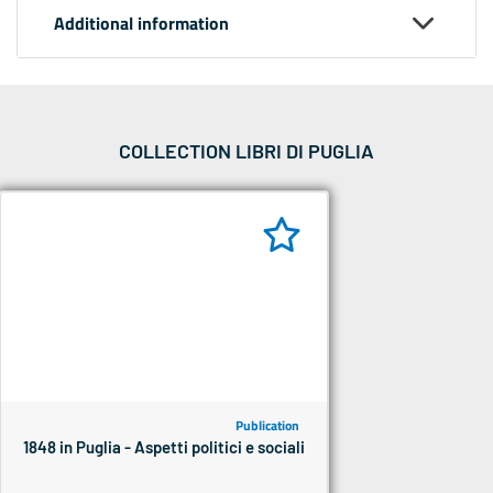
Additional information
COLLECTION LIBRI DI PUGLIA
Publication
1848 in Puglia - Aspetti politici e sociali