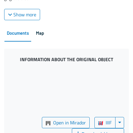
Show more
Documents
Map
INFORMATION ABOUT THE ORIGINAL OBJECT
Open in Mirador
IIIF