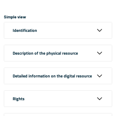
Simple view
Identification
Description of the physical resource
Detailed information on the digital resource
Rights