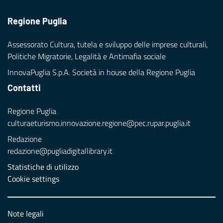
Regione Puglia
Assessorato Cultura, tutela e sviluppo delle imprese culturali,
Politiche Migratorie, Legalità e Antimafia sociale
InnovaPuglia S.p.A. Società in house della Regione Puglia
Contatti
Regione Puglia
culturaeturismo.innovazione.regione@pec.rupar.puglia.it
Redazione
redazione@pugliadigitallibrary.it
Statistiche di utilizzo
Cookie settings
Note legali