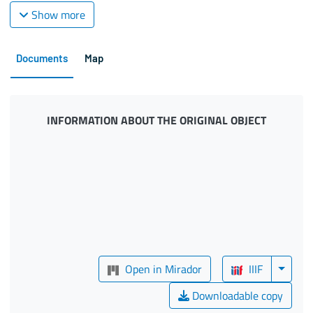
Show more
Documents
Map
INFORMATION ABOUT THE ORIGINAL OBJECT
Open in Mirador
IIIF
Downloadable copy