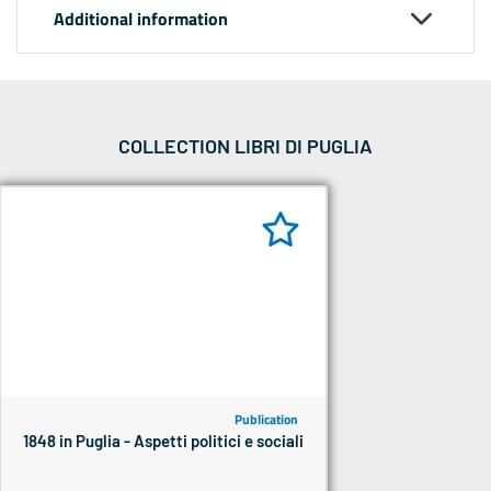
Additional information
COLLECTION LIBRI DI PUGLIA
Publication
1848 in Puglia - Aspetti politici e sociali