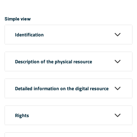
Simple view
Identification
Description of the physical resource
Detailed information on the digital resource
Rights