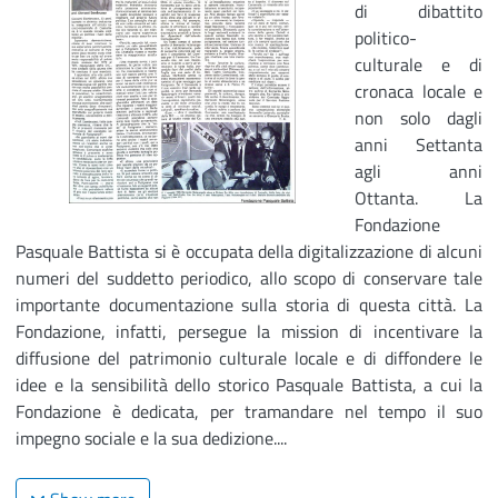
di dibattito
politico-
culturale e di
cronaca locale e
non solo dagli
anni Settanta
agli anni
Ottanta. La
Fondazione
Pasquale Battista si è occupata della digitalizzazione di alcuni
numeri del suddetto periodico, allo scopo di conservare tale
importante documentazione sulla storia di questa città. La
Fondazione, infatti, persegue la mission di incentivare la
diffusione del patrimonio culturale locale e di diffondere le
idee e la sensibilità dello storico Pasquale Battista, a cui la
Fondazione è dedicata, per tramandare nel tempo il suo
impegno sociale e la sua dedizione....