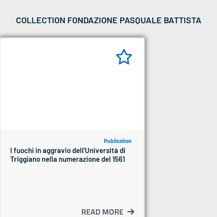
COLLECTION FONDAZIONE PASQUALE BATTISTA
Publication
I fuochi in aggravio dell'Università di
Triggiano nella numerazione del 1561
READ MORE