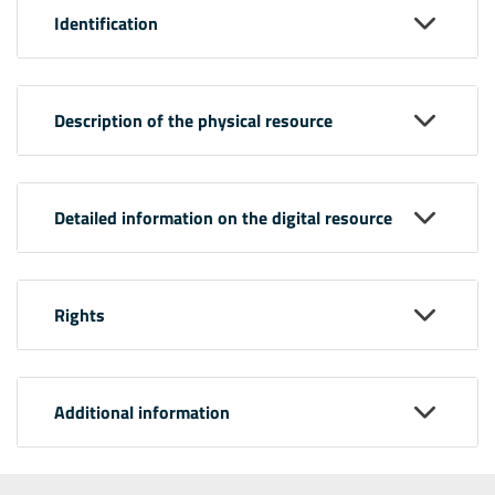
Identification
Description of the physical resource
Detailed information on the digital resource
Rights
Additional information