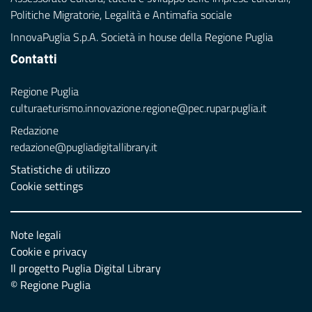
Politiche Migratorie, Legalità e Antimafia sociale
InnovaPuglia S.p.A. Società in house della Regione Puglia
Contatti
Regione Puglia
culturaeturismo.innovazione.regione@pec.rupar.puglia.it
Redazione
redazione@pugliadigitallibrary.it
Statistiche di utilizzo
Cookie settings
Note legali
Cookie e privacy
Il progetto Puglia Digital Library
© Regione Puglia