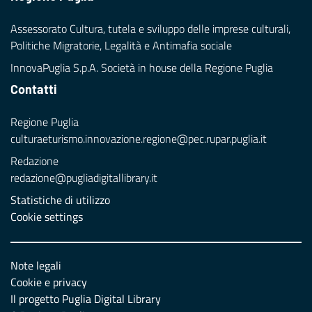
Assessorato Cultura, tutela e sviluppo delle imprese culturali,
Politiche Migratorie, Legalità e Antimafia sociale
InnovaPuglia S.p.A. Società in house della Regione Puglia
Contatti
Regione Puglia
culturaeturismo.innovazione.regione@pec.rupar.puglia.it
Redazione
redazione@pugliadigitallibrary.it
Statistiche di utilizzo
Cookie settings
Note legali
Cookie e privacy
Il progetto Puglia Digital Library