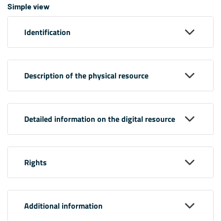
Simple view
Identification
Description of the physical resource
Detailed information on the digital resource
Rights
Additional information