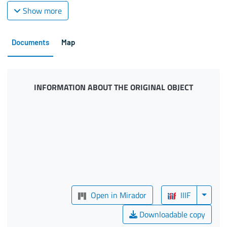
Show more
Documents
Map
INFORMATION ABOUT THE ORIGINAL OBJECT
Open in Mirador
IIIF
Downloadable copy