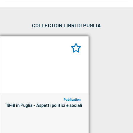
COLLECTION LIBRI DI PUGLIA
Publication
1848 in Puglia - Aspetti politici e sociali