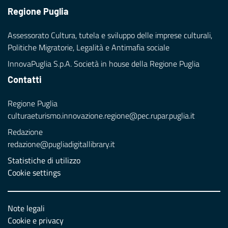
Regione Puglia
Assessorato Cultura, tutela e sviluppo delle imprese culturali,
Politiche Migratorie, Legalità e Antimafia sociale
InnovaPuglia S.p.A. Società in house della Regione Puglia
Contatti
Regione Puglia
culturaeturismo.innovazione.regione@pec.rupar.puglia.it
Redazione
redazione@pugliadigitallibrary.it
Statistiche di utilizzo
Cookie settings
Note legali
Cookie e privacy