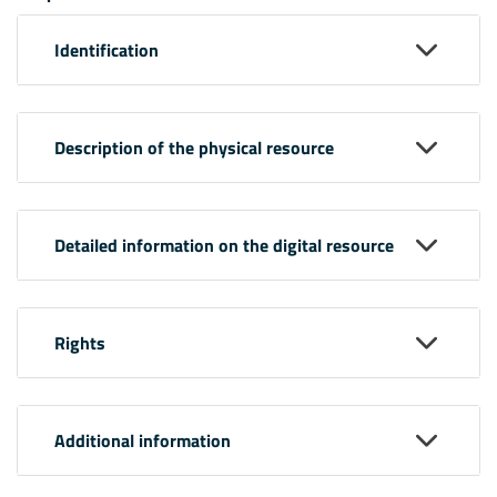
Identification
Description of the physical resource
Detailed information on the digital resource
Rights
Additional information