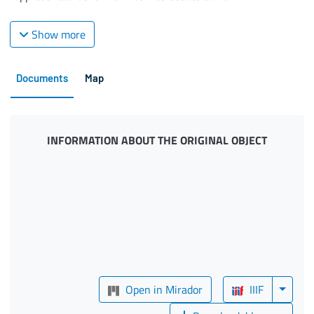
Show more
Documents
Map
INFORMATION ABOUT THE ORIGINAL OBJECT
Open in Mirador
IIIF