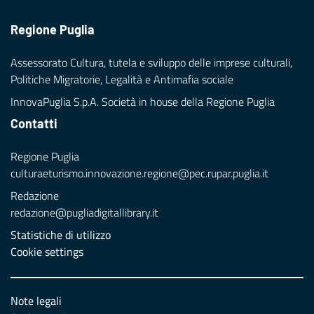
Regione Puglia
Assessorato Cultura, tutela e sviluppo delle imprese culturali,
Politiche Migratorie, Legalità e Antimafia sociale
InnovaPuglia S.p.A. Società in house della Regione Puglia
Contatti
Regione Puglia
culturaeturismo.innovazione.regione@pec.rupar.puglia.it
Redazione
redazione@pugliadigitallibrary.it
Statistiche di utilizzo
Cookie settings
Note legali