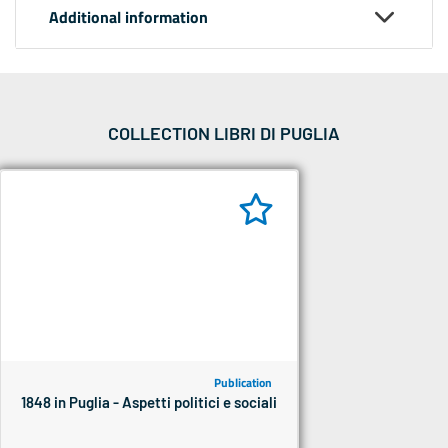
Additional information
COLLECTION LIBRI DI PUGLIA
Publication
1848 in Puglia - Aspetti politici e sociali