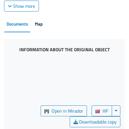
Show more
Documents
Map
INFORMATION ABOUT THE ORIGINAL OBJECT
Open in Mirador
IIIF
Downloadable copy