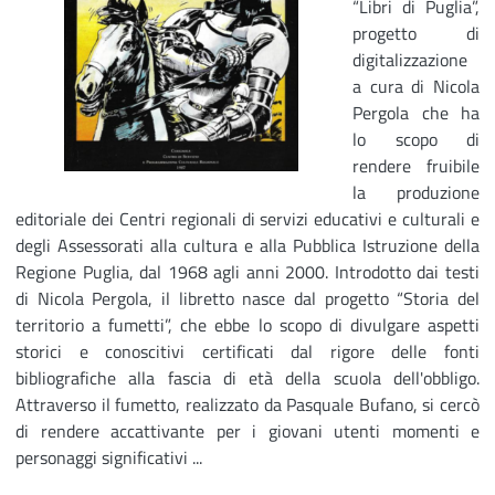
“Libri di Puglia”,
progetto di
digitalizzazione
a cura di Nicola
Pergola che ha
lo scopo di
rendere fruibile
la produzione
editoriale dei Centri regionali di servizi educativi e culturali e
degli Assessorati alla cultura e alla Pubblica Istruzione della
Regione Puglia, dal 1968 agli anni 2000. Introdotto dai testi
di Nicola Pergola, il libretto nasce dal progetto “Storia del
territorio a fumetti”, che ebbe lo scopo di divulgare aspetti
storici e conoscitivi certificati dal rigore delle fonti
bibliografiche alla fascia di età della scuola dell'obbligo.
Attraverso il fumetto, realizzato da Pasquale Bufano, si cercò
di rendere accattivante per i giovani utenti momenti e
personaggi significativi ...