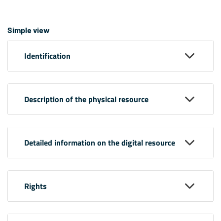
Simple view
Identification
Description of the physical resource
Detailed information on the digital resource
Rights