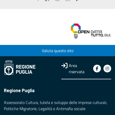
Valuta questo sito
Area
riservata
Regione Puglia
Assessorato Cultura, tutela e sviluppo delle imprese culturali,
Politiche Migratorie, Legalità e Antimafia sociale