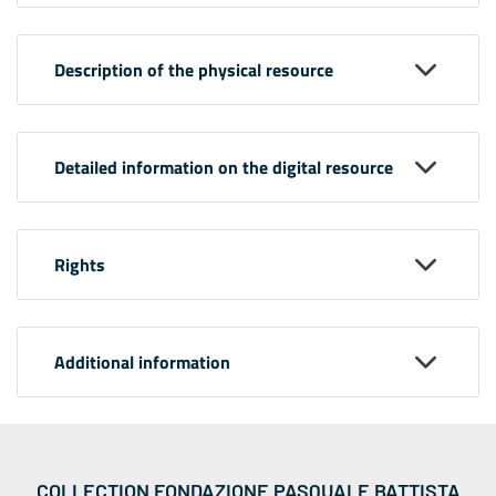
Description of the physical resource
Detailed information on the digital resource
Rights
Additional information
COLLECTION FONDAZIONE PASQUALE BATTISTA