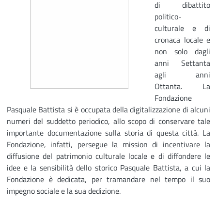
di dibattito
politico-
culturale e di
cronaca locale e
non solo dagli
anni Settanta
agli anni
Ottanta. La
Fondazione
Pasquale Battista si è occupata della digitalizzazione di alcuni
numeri del suddetto periodico, allo scopo di conservare tale
importante documentazione sulla storia di questa città. La
Fondazione, infatti, persegue la mission di incentivare la
diffusione del patrimonio culturale locale e di diffondere le
idee e la sensibilità dello storico Pasquale Battista, a cui la
Fondazione è dedicata, per tramandare nel tempo il suo
impegno sociale e la sua dedizione.