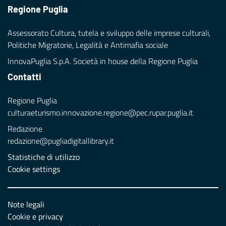
Regione Puglia
Assessorato Cultura, tutela e sviluppo delle imprese culturali,
Politiche Migratorie, Legalità e Antimafia sociale
InnovaPuglia S.p.A. Società in house della Regione Puglia
Contatti
Regione Puglia
culturaeturismo.innovazione.regione@pec.rupar.puglia.it
Redazione
redazione@pugliadigitallibrary.it
Statistiche di utilizzo
Cookie settings
Note legali
Cookie e privacy