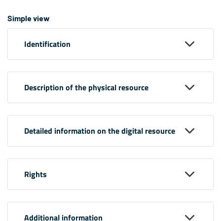
Simple view
Identification
Description of the physical resource
Detailed information on the digital resource
Rights
Additional information