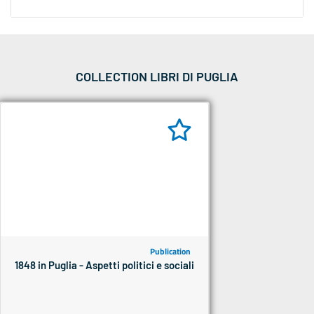
COLLECTION LIBRI DI PUGLIA
Publication
1848 in Puglia - Aspetti politici e sociali