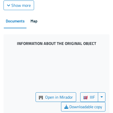
Show more
Documents
Map
INFORMATION ABOUT THE ORIGINAL OBJECT
Open in Mirador
IIIF
Downloadable copy