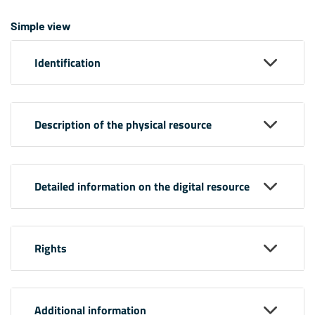
Simple view
Identification
Description of the physical resource
Detailed information on the digital resource
Rights
Additional information