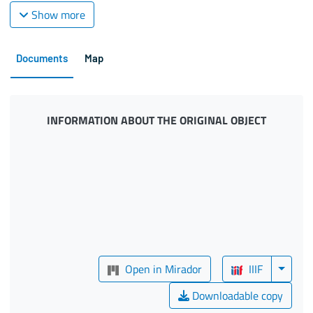
Show more
Documents
Map
INFORMATION ABOUT THE ORIGINAL OBJECT
Open in Mirador
IIIF
Downloadable copy