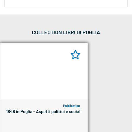
COLLECTION LIBRI DI PUGLIA
Publication
1848 in Puglia - Aspetti politici e sociali