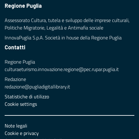
Regione Puglia
Assessorato Cultura, tutela e sviluppo delle imprese culturali,
Politiche Migratorie, Legalità e Antimafia sociale
InnovaPuglia S.p.A. Società in house della Regione Puglia
Contatti
Regione Puglia
culturaeturismo.innovazione.regione@pec.rupar.puglia.it
Redazione
redazione@pugliadigitallibrary.it
Statistiche di utilizzo
Cookie settings
Note legali
Cookie e privacy