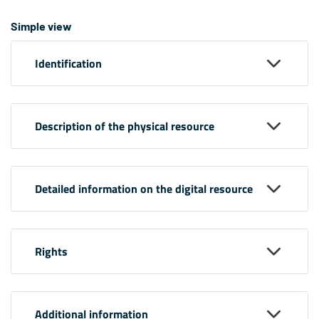
Simple view
Identification
Description of the physical resource
Detailed information on the digital resource
Rights
Additional information