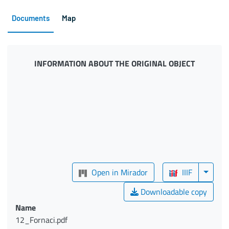
Documents
Map
INFORMATION ABOUT THE ORIGINAL OBJECT
Open in Mirador
IIIF
Downloadable copy
Name
12_Fornaci.pdf