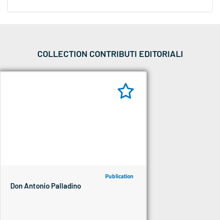
COLLECTION CONTRIBUTI EDITORIALI
Publication
Don Antonio Palladino