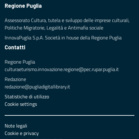
Regione Puglia
Assessorato Cultura, tutela e sviluppo delle imprese culturali,
Politiche Migratorie, Legalità e Antimafia sociale
InnovaPuglia S.p.A. Società in house della Regione Puglia
Contatti
Regione Puglia
culturaeturismo.innovazione.regione@pec.rupar.puglia.it
Redazione
redazione@pugliadigitallibrary.it
Statistiche di utilizzo
Cookie settings
Note legali
Cookie e privacy