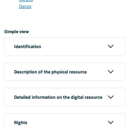
Danza
Simple view
Identification
Description of the physical resource
Detailed information on the digital resource
Rights