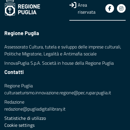
Area
riservata
Regione Puglia
Assessorato Cultura, tutela e sviluppo delle imprese culturali,
Politiche Migratorie, Legalità e Antimafia sociale
InnovaPuglia S.p.A. Società in house della Regione Puglia
Contatti
Regione Puglia
culturaeturismo.innovazione.regione@pec.rupar.puglia.it
Redazione
redazione@pugliadigitallibrary.it
Statistiche di utilizzo
Cookie settings