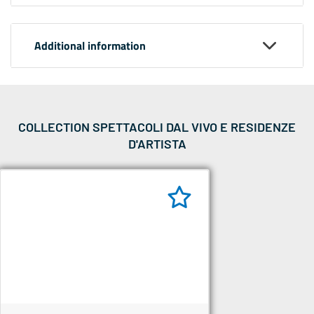
Additional information
COLLECTION SPETTACOLI DAL VIVO E RESIDENZE
D'ARTISTA