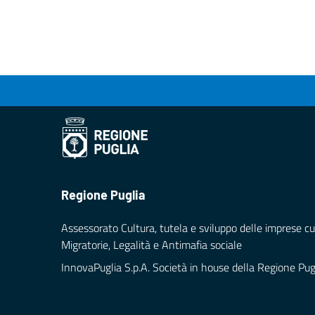
Regione Puglia
Assessorato Cultura, tutela e sviluppo delle imprese cul
Migratorie, Legalità e Antimafia sociale
InnovaPuglia S.p.A. Società in house della Regione Pug