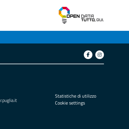
Statistiche di utilizzo
puglia.it
Cookie settings