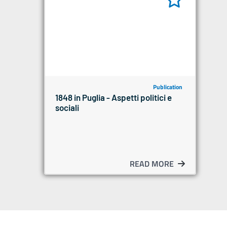
Publication
1848 in Puglia - Aspetti politici e
sociali
READ MORE