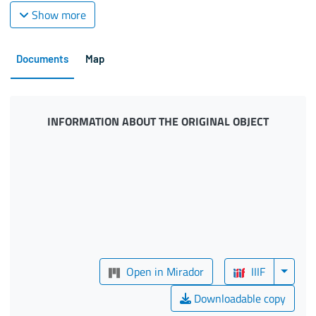
Show more
Documents
Map
INFORMATION ABOUT THE ORIGINAL OBJECT
Open in Mirador
IIIF
Downloadable copy