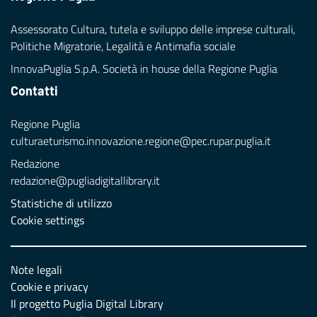
Assessorato Cultura, tutela e sviluppo delle imprese culturali,
Politiche Migratorie, Legalità e Antimafia sociale
InnovaPuglia S.p.A. Società in house della Regione Puglia
Contatti
Regione Puglia
culturaeturismo.innovazione.regione@pec.rupar.puglia.it
Redazione
redazione@pugliadigitallibrary.it
Statistiche di utilizzo
Cookie settings
Note legali
Cookie e privacy
Il progetto Puglia Digital Library