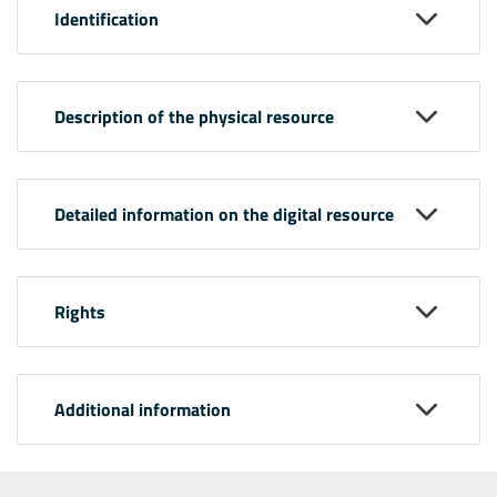
Identification
Description of the physical resource
Detailed information on the digital resource
Rights
Additional information