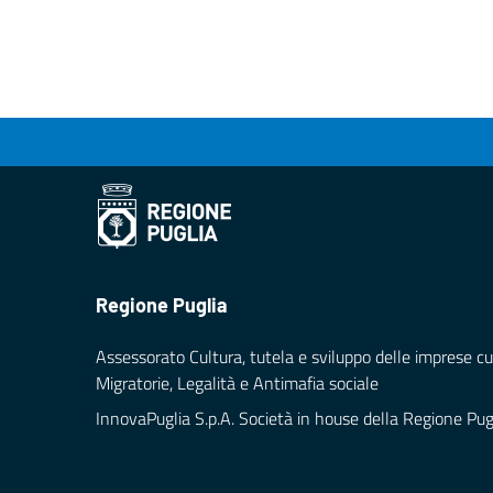
Regione Puglia
Assessorato Cultura, tutela e sviluppo delle imprese cul
Migratorie, Legalità e Antimafia sociale
InnovaPuglia S.p.A. Società in house della Regione Pug