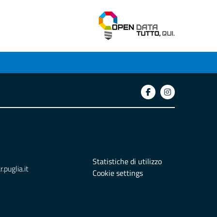
Statistiche di utilizzo
puglia.it
Cookie settings