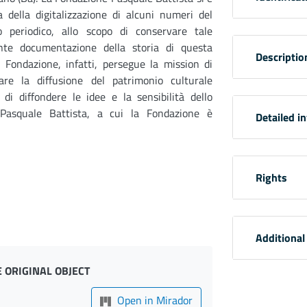
 della digitalizzazione di alcuni numeri del
o periodico, allo scopo di conservare tale
nte documentazione della storia di questa
Descriptio
a Fondazione, infatti, persegue la mission di
vare la diffusione del patrimonio culturale
 di diffondere le idee e la sensibilità dello
 Pasquale Battista, a cui la Fondazione è
Detailed i
Rights
Additional
 ORIGINAL OBJECT
Open in Mirador