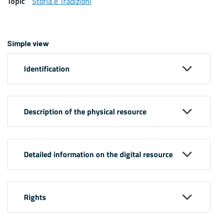
Topic
Storia e Tradizioni
Simple view
Identification
Description of the physical resource
Detailed information on the digital resource
Rights