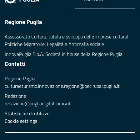
Regione Puglia
Assessorato Cultura, tutela e sviluppo delle imprese culturali,
Politiche Migratorie, Legalità e Antimafia sociale
InnovaPuglia S.p.A. Società in house della Regione Puglia
Contatti
Regione Puglia
culturaeturismo.innovazione.regione@pec.rupar.puglia.it
Redazione
redazione@pugliadigitallibrary.it
Statistiche di utilizzo
Cookie settings