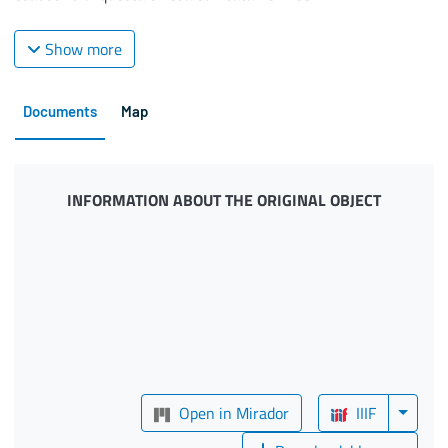
Show more
Documents
Map
INFORMATION ABOUT THE ORIGINAL OBJECT
Open in Mirador
IIIF