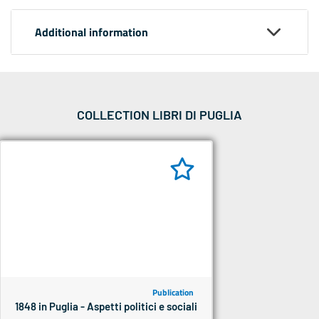
Additional information
COLLECTION LIBRI DI PUGLIA
Publication
1848 in Puglia - Aspetti politici e sociali