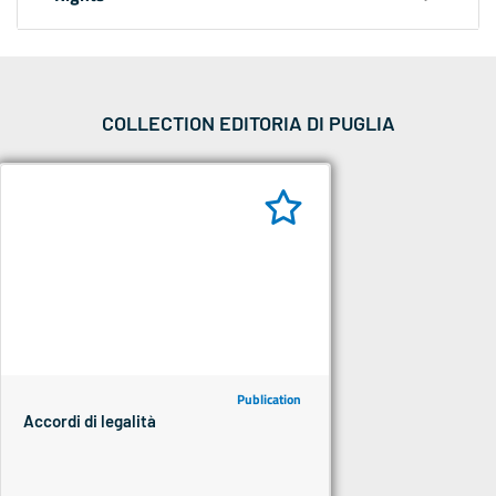
COLLECTION EDITORIA DI PUGLIA
Publication
Accordi di legalità