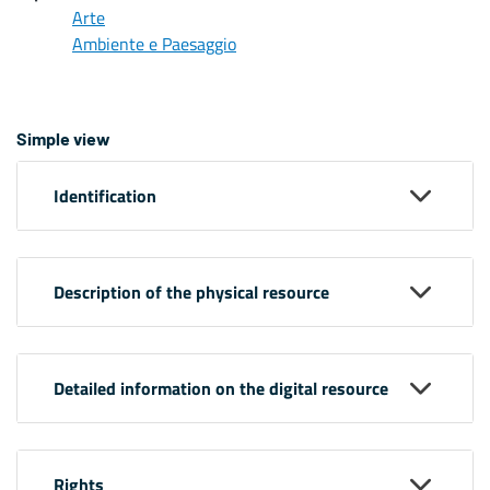
Arte
Ambiente e Paesaggio
Simple view
Identification
Description of the physical resource
Detailed information on the digital resource
Rights