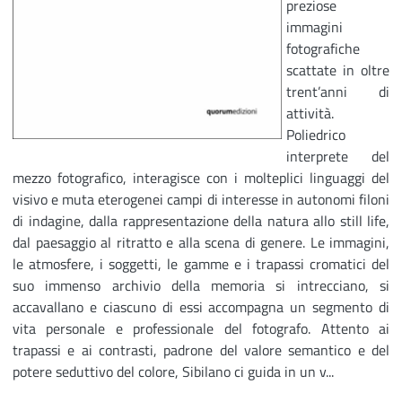
preziose
immagini
fotografiche
scattate in oltre
trent’anni di
attività.
Poliedrico
interprete del
mezzo fotografico, interagisce con i molteplici linguaggi del
visivo e muta eterogenei campi di interesse in autonomi filoni
di indagine, dalla rappresentazione della natura allo still life,
dal paesaggio al ritratto e alla scena di genere. Le immagini,
le atmosfere, i soggetti, le gamme e i trapassi cromatici del
suo immenso archivio della memoria si intrecciano, si
accavallano e ciascuno di essi accompagna un segmento di
vita personale e professionale del fotografo. Attento ai
trapassi e ai contrasti, padrone del valore semantico e del
potere seduttivo del colore, Sibilano ci guida in un v...