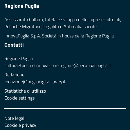
Regione Puglia
Assessorato Cultura, tutela e sviluppo delle imprese culturali,
Politiche Migratorie, Legalità e Antimafia sociale
InnovaPuglia S.p.A. Società in house della Regione Puglia
Contatti
Regione Puglia
culturaeturismo.innovazione.regione@pec.rupar.puglia.it
Redazione
redazione@pugliadigitallibrary.it
Statistiche di utilizzo
Cookie settings
Note legali
Cookie e privacy