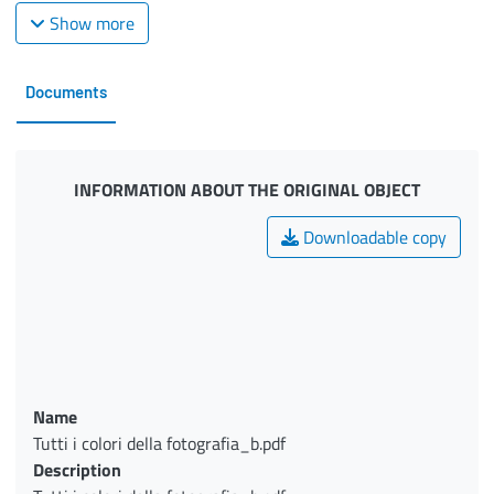
Show more
Documents
INFORMATION ABOUT THE ORIGINAL OBJECT
Downloadable copy
Name
Tutti i colori della fotografia_b.pdf
Description