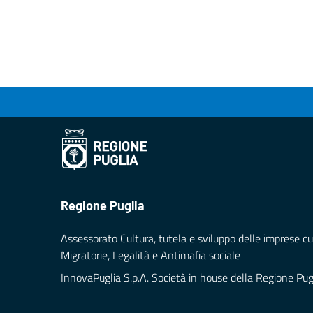
Regione Puglia
Assessorato Cultura, tutela e sviluppo delle imprese cul
Migratorie, Legalità e Antimafia sociale
InnovaPuglia S.p.A. Società in house della Regione Pug