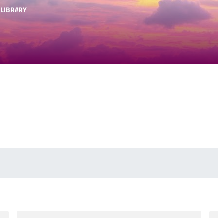
 LIBRARY