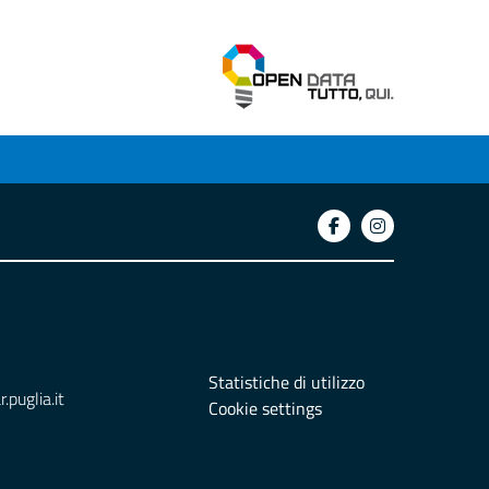
Statistiche di utilizzo
puglia.it
Cookie settings