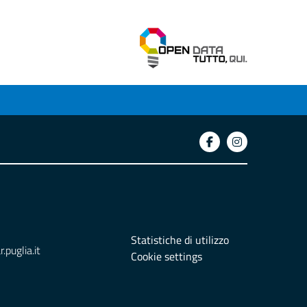
Statistiche di utilizzo
puglia.it
Cookie settings