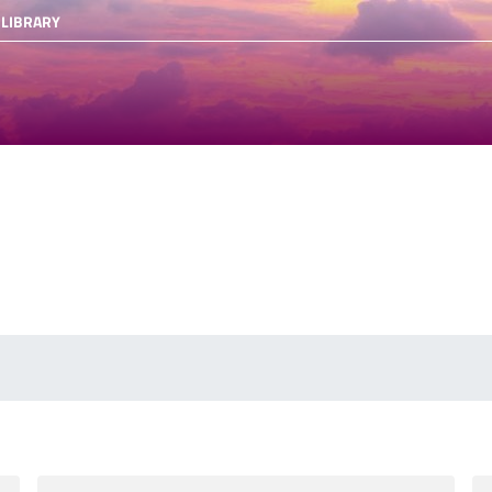
 LIBRARY