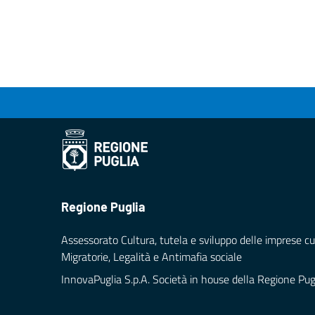
Regione Puglia
Assessorato Cultura, tutela e sviluppo delle imprese cul
Migratorie, Legalità e Antimafia sociale
InnovaPuglia S.p.A. Società in house della Regione Pug