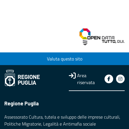
Valuta questo sito
Area
riservata
Regione Puglia
Assessorato Cultura, tutela e sviluppo delle imprese culturali,
Politiche Migratorie, Legalità e Antimafia sociale