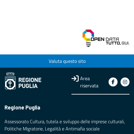
Valuta questo sito
Area
riservata
Regione Puglia
Assessorato Cultura, tutela e sviluppo delle imprese culturali,
Politiche Migratorie, Legalità e Antimafia sociale