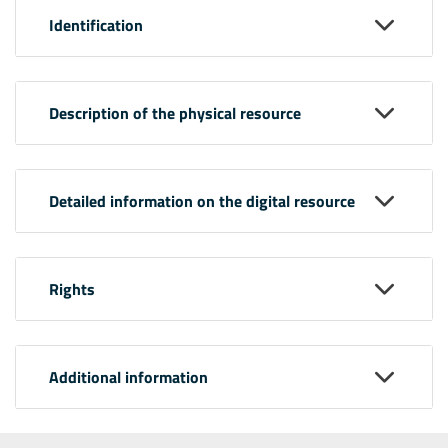
Identification
Description of the physical resource
Detailed information on the digital resource
Rights
Additional information