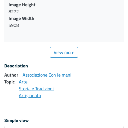
Image Height
8272
Image Width
5908
View more
Description
Author
Associazione Con le mani
Topic
Arte
Storia e Tradizioni
Artigianato
Simple view