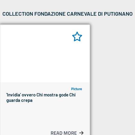
COLLECTION FONDAZIONE CARNEVALE DI PUTIGNANO
Picture
'Invidia' ovvero Chi mostra gode Chi
guarda crepa
READ MORE