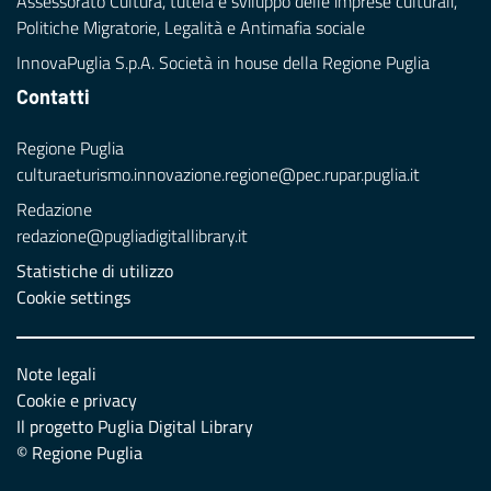
Assessorato Cultura, tutela e sviluppo delle imprese culturali,
Politiche Migratorie, Legalità e Antimafia sociale
InnovaPuglia S.p.A. Società in house della Regione Puglia
Contatti
Regione Puglia
culturaeturismo.innovazione.regione@pec.rupar.puglia.it
Redazione
redazione@pugliadigitallibrary.it
Statistiche di utilizzo
Cookie settings
Note legali
Cookie e privacy
Il progetto Puglia Digital Library
© Regione Puglia