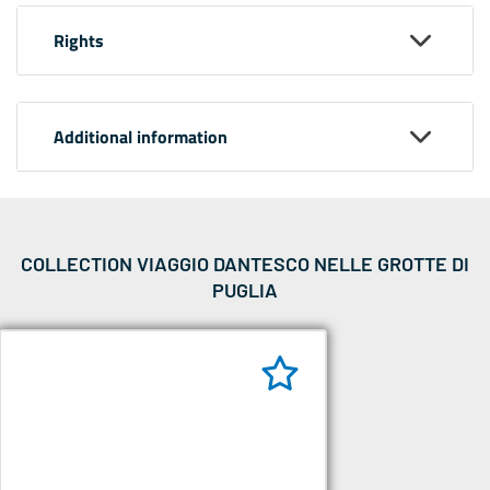
Rights
Additional information
COLLECTION VIAGGIO DANTESCO NELLE GROTTE DI
PUGLIA