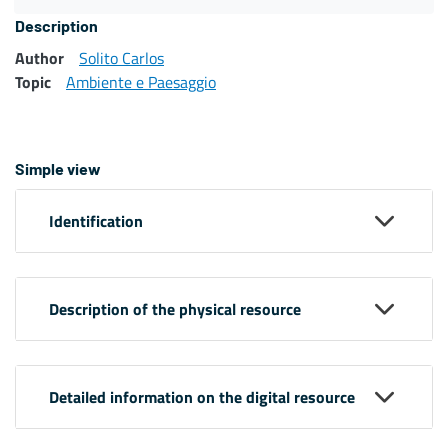
Description
Author
Solito Carlos
Topic
Ambiente e Paesaggio
Simple view
Identification
Description of the physical resource
Detailed information on the digital resource