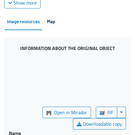
Show more
Image resources
Map
INFORMATION ABOUT THE ORIGINAL OBJECT
Open in Mirador
IIIF
Downloadable copy
Name