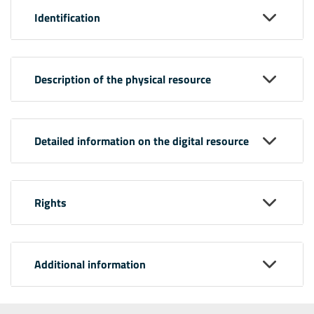
Identification
Description of the physical resource
Detailed information on the digital resource
Rights
Additional information