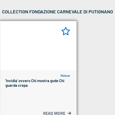
COLLECTION FONDAZIONE CARNEVALE DI PUTIGNANO
Picture
'Invidia' ovvero Chi mostra gode Chi
guarda crepa
READ MORE