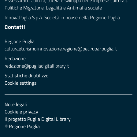
Assessorato Cultura, tutela e sviluppo delle imprese culturali,
Politiche Migratorie, Legalità e Antimafia sociale
InnovaPuglia S.p.A. Società in house della Regione Puglia
Contatti
Regione Puglia
culturaeturismo.innovazione.regione@pec.rupar.puglia.it
Redazione
redazione@pugliadigitallibrary.it
Statistiche di utilizzo
Cookie settings
Note legali
Cookie e privacy
Il progetto Puglia Digital Library
© Regione Puglia