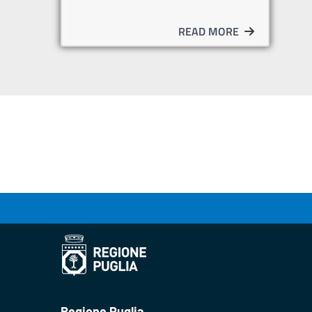
READ MORE
Regione Puglia