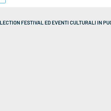
LECTION FESTIVAL ED EVENTI CULTURALI IN PU