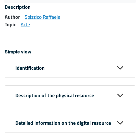
Description
Author
Spizzico Raffaele
Topic
Arte
Simple view
Identification
Description of the physical resource
Detailed information on the digital resource