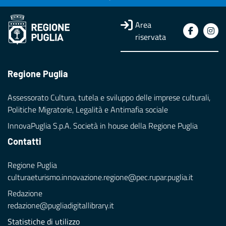
Area
riservata
Regione Puglia
Assessorato Cultura, tutela e sviluppo delle imprese culturali,
Politiche Migratorie, Legalità e Antimafia sociale
InnovaPuglia S.p.A. Società in house della Regione Puglia
Contatti
Regione Puglia
culturaeturismo.innovazione.regione@pec.rupar.puglia.it
Redazione
redazione@pugliadigitallibrary.it
Statistiche di utilizzo