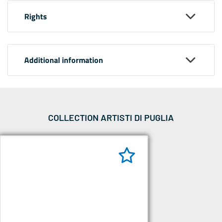
Rights
Additional information
COLLECTION ARTISTI DI PUGLIA