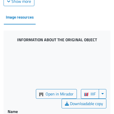
Show more
Image resources
INFORMATION ABOUT THE ORIGINAL OBJECT
Open in Mirador
IIIF
Downloadable copy
Name