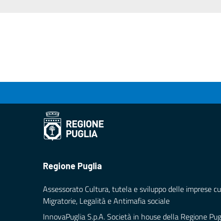
Regione Puglia
Assessorato Cultura, tutela e sviluppo delle imprese cul
Migratorie, Legalità e Antimafia sociale
InnovaPuglia S.p.A. Società in house della Regione Pug