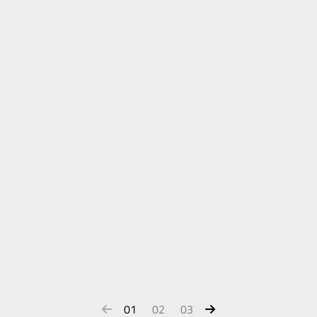
01
02
03