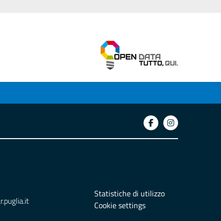
Statistiche di utilizzo
puglia.it
Cookie settings