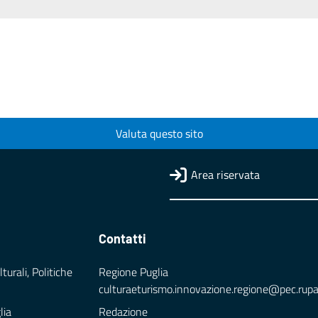
Valuta questo sito
Area riservata
Contatti
turali, Politiche
Regione Puglia
culturaeturismo.innovazione.regione@pec.rupar.
lia
Redazione