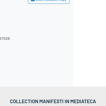
237026
COLLECTION MANIFESTI IN MEDIATECA