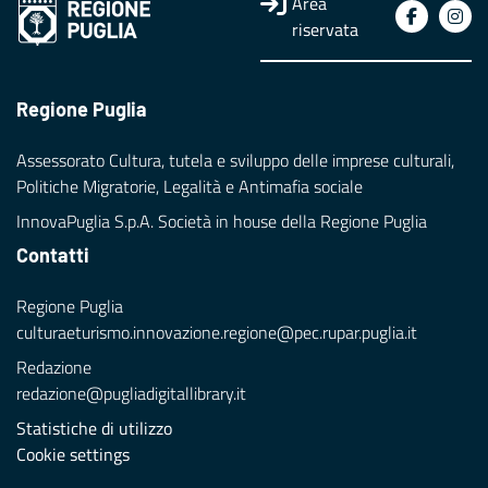
Area
riservata
Regione Puglia
Assessorato Cultura, tutela e sviluppo delle imprese culturali,
Politiche Migratorie, Legalità e Antimafia sociale
InnovaPuglia S.p.A. Società in house della Regione Puglia
Contatti
Regione Puglia
culturaeturismo.innovazione.regione@pec.rupar.puglia.it
Redazione
redazione@pugliadigitallibrary.it
Statistiche di utilizzo
Cookie settings