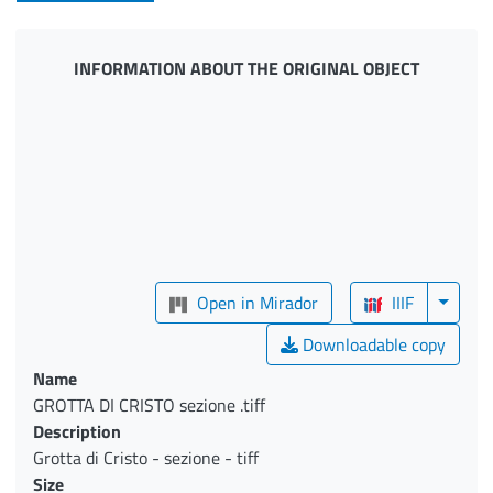
INFORMATION ABOUT THE ORIGINAL OBJECT
Open in Mirador
IIIF
Downloadable copy
Name
GROTTA DI CRISTO sezione .tiff
Description
Grotta di Cristo - sezione - tiff
Size