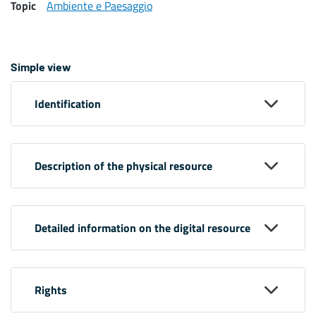
Topic
Ambiente e Paesaggio
Simple view
Identification
Description of the physical resource
Detailed information on the digital resource
Rights