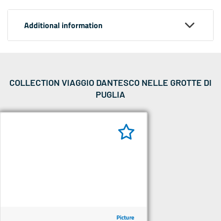
Additional information
COLLECTION VIAGGIO DANTESCO NELLE GROTTE DI
PUGLIA
Picture