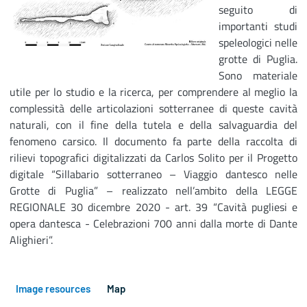
seguito di
importanti studi
speleologici nelle
grotte di Puglia.
Sono materiale
utile per lo studio e la ricerca, per comprendere al meglio la
complessità delle articolazioni sotterranee di queste cavità
naturali, con il fine della tutela e della salvaguardia del
fenomeno carsico. Il documento fa parte della raccolta di
rilievi topografici digitalizzati da Carlos Solito per il Progetto
digitale “Sillabario sotterraneo – Viaggio dantesco nelle
Grotte di Puglia” – realizzato nell’ambito della LEGGE
REGIONALE 30 dicembre 2020 - art. 39 “Cavità pugliesi e
opera dantesca - Celebrazioni 700 anni dalla morte di Dante
Alighieri”.
Image resources
Map